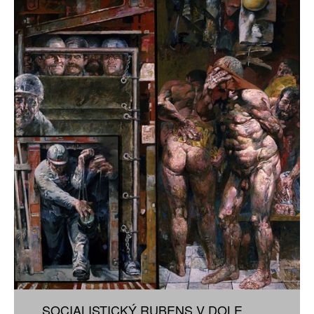
SOCIALISTICKÝ RUBENS V DOLE