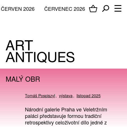
ČERVEN 2026
ČERVENEC 2026
MALÝ OBR
Tomáš Pospiszyl
výstava
listopad 2025
Národní galerie Praha ve Veletržním
paláci představuje formou tradiční
retrospektivy celoživotní dílo jedné z