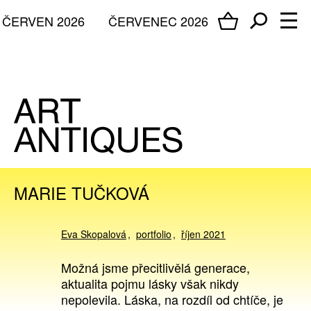
ČERVEN 2026
ČERVENEC 2026
MARIE TUČKOVÁ
Eva Skopalová
portfolio
říjen 2021
Možná jsme přecitlivělá generace,
aktualita pojmu lásky však nikdy
nepolevila. Láska, na rozdíl od chtíče, je