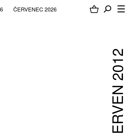
6
ČERVENEC 2026
ČERVEN 2012