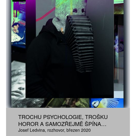
TROCHU PSYCHOLOGIE, TROŠKU
HOROR A SAMOZŘEJMĚ ŠPÍNA…
Josef Ledvina
rozhovor
březen 2020