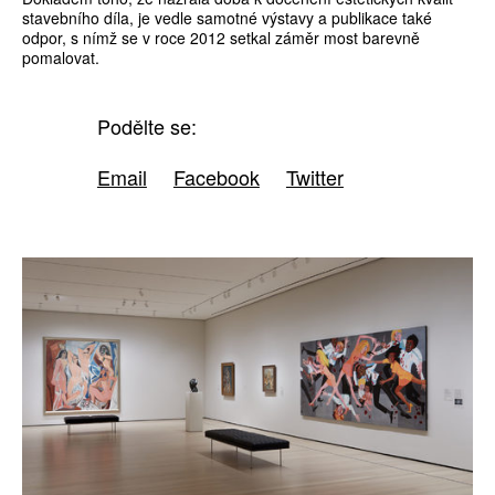
stavebního díla, je vedle samotné výstavy a publikace také
odpor, s nímž se v roce 2012 setkal záměr most barevně
pomalovat.
Podělte se:
Email
Facebook
Twitter