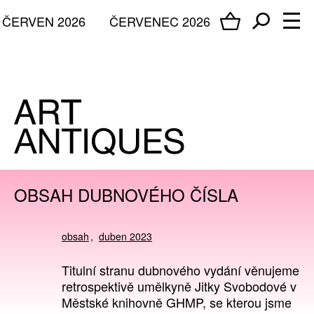
ČERVEN 2026
ČERVENEC 2026
OBSAH DUBNOVÉHO ČÍSLA
obsah
duben 2023
Titulní stranu dubnového vydání věnujeme
retrospektivě umělkyně Jitky Svobodové v
Městské knihovně GHMP, se kterou jsme