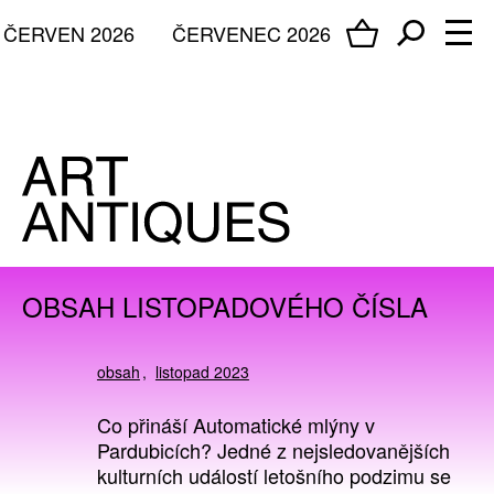
ČERVEN 2026
ČERVENEC 2026
OBSAH LISTOPADOVÉHO ČÍSLA
obsah
listopad 2023
Co přináší Automatické mlýny v
Pardubicích? Jedné z nejsledovanějších
kulturních událostí letošního podzimu se