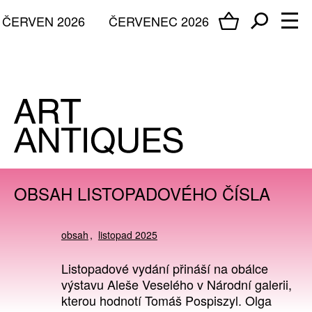
ČERVEN 2026
ČERVENEC 2026
OBSAH LISTOPADOVÉHO ČÍSLA
obsah
listopad 2025
Listopadové vydání přináší na obálce
výstavu Aleše Veselého v Národní galerii,
kterou hodnotí Tomáš Pospiszyl. Olga