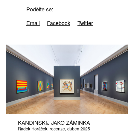
Podělte se:
Email
Facebook
Twitter
KANDINSKIJ JAKO ZÁMINKA
Radek Horáček
recenze
duben 2025