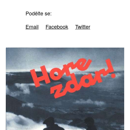
Podělte se:
Email
Facebook
Twitter