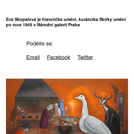
Eva Skopalová je historička umění, kurátorka Sbírky umění
po roce 1945 v Národní galerii Praha
Podělte se:
Email
Facebook
Twitter