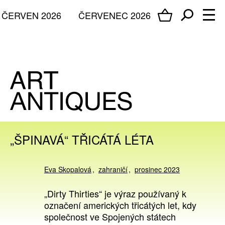
ČERVEN 2026
ČERVENEC 2026
„ŠPINAVÁ“ TŘICÁTÁ LÉTA
Eva Skopalová
zahraničí
prosinec 2023
„Dirty Thirties“ je výraz používaný k
označení amerických třicátých let, kdy
společnost ve Spojených státech