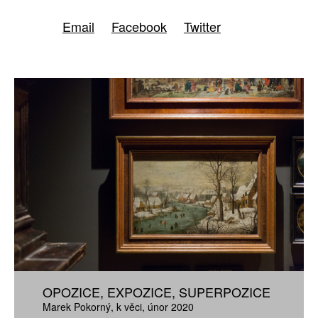
Email
Facebook
Twitter
OPOZICE, EXPOZICE, SUPERPOZICE
Marek Pokorný
k věci
únor 2020