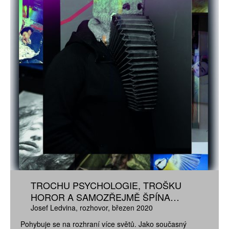
TROCHU PSYCHOLOGIE, TROŠKU
HOROR A SAMOZŘEJMĚ ŠPÍNA…
Josef Ledvina
rozhovor
březen 2020
Pohybuje se na rozhraní více světů. Jako současný