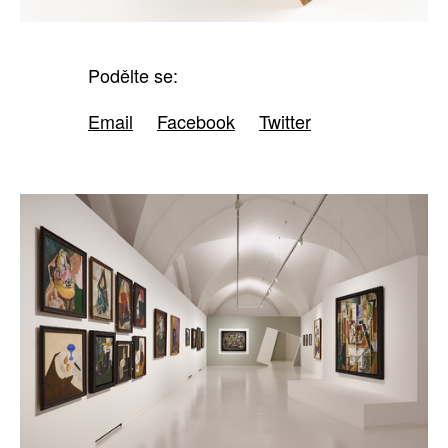
Podělte se:
Email
Facebook
Twitter