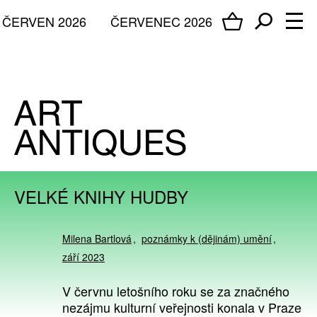
ČERVEN 2026
ČERVENEC 2026
VELKÉ KNIHY HUDBY
Milena Bartlová
poznámky k (dějinám) umění
září 2023
V červnu letošního roku se za značného
nezájmu kulturní veřejnosti konala v Praze