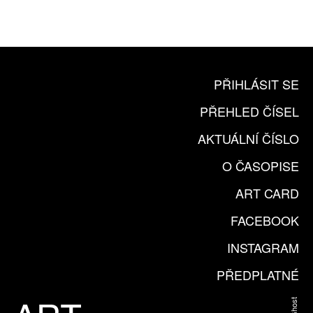
KOUPIT PŘEDPLATNÉ
PŘIHLÁSIT SE
PŘEHLED ČÍSEL
AKTUÁLNÍ ČÍSLO
O ČASOPISE
ART CARD
FACEBOOK
INSTAGRAM
PŘEDPLATNÉ