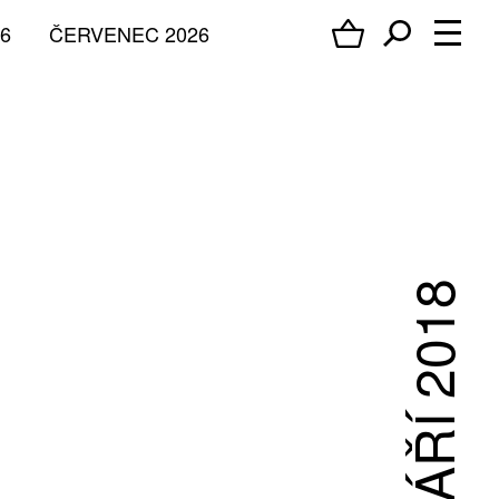
6
ČERVENEC 2026
ZÁŘÍ 2018