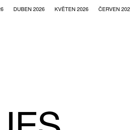
26
DUBEN 2026
KVĚTEN 2026
ČERVEN 202