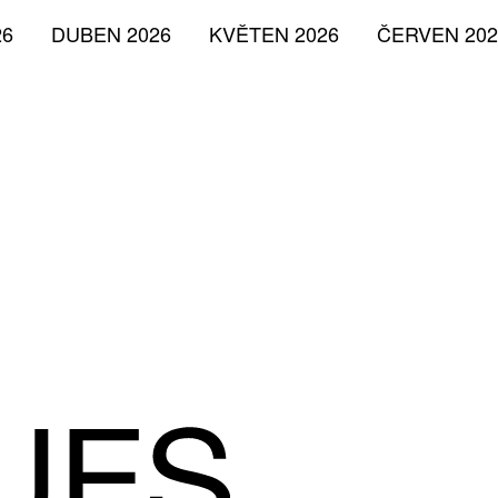
26
DUBEN 2026
KVĚTEN 2026
ČERVEN 202