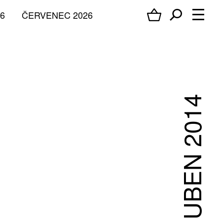
6
ČERVENEC 2026
DUBEN 2014