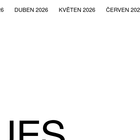
26
DUBEN 2026
KVĚTEN 2026
ČERVEN 202