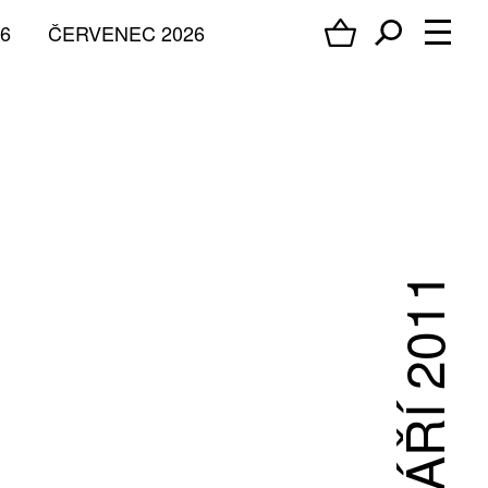
6
ČERVENEC 2026
ZÁŘÍ 2011