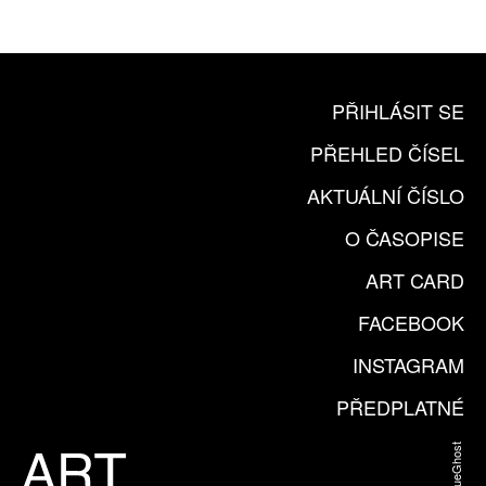
KOUPIT PŘEDPLATNÉ
PŘIHLÁSIT SE
PŘEHLED ČÍSEL
AKTUÁLNÍ ČÍSLO
O ČASOPISE
ART CARD
FACEBOOK
INSTAGRAM
PŘEDPLATNÉ