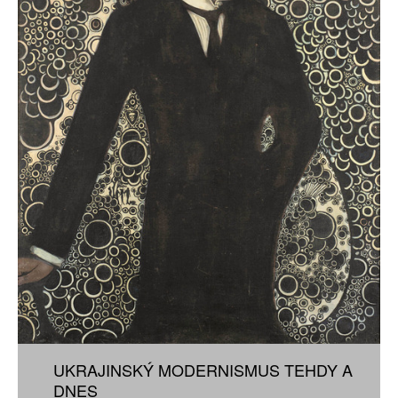
UKRAJINSKÝ MODERNISMUS TEHDY A
DNES