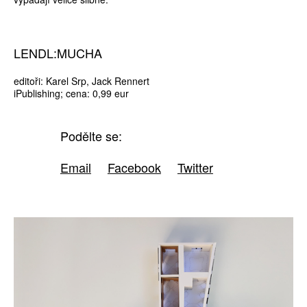
LENDL:MUCHA
editoři: Karel Srp, Jack Rennert
iPublishing; cena: 0,99 eur
Podělte se:
Email
Facebook
Twitter