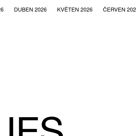
26
DUBEN 2026
KVĚTEN 2026
ČERVEN 202