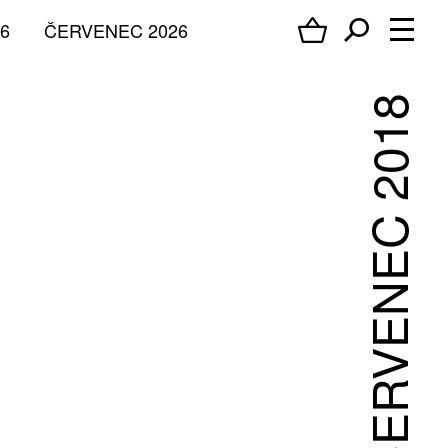
6
ČERVENEC 2026
ČERVENEC 2018