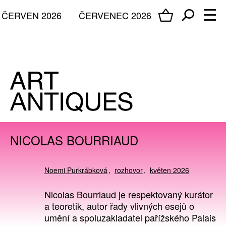
ČERVEN 2026
ČERVENEC 2026
NICOLAS BOURRIAUD
Noemi Purkrábková
rozhovor
květen 2026
Nicolas Bourriaud je respektovaný kurátor
a teoretik, autor řady vlivných esejů o
umění a spoluzakladatel pařížského Palais