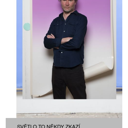
SVĚTLO TO NĚKDY ZKAZÍ