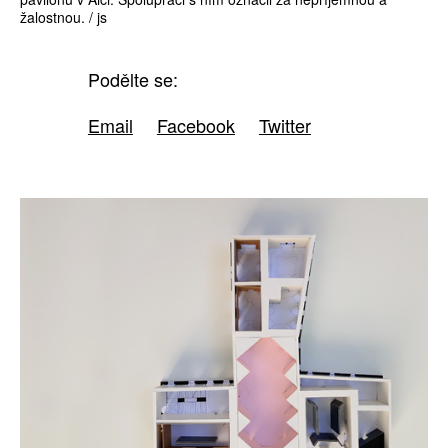
žalostnou. / js
Podělte se:
Email
Facebook
Twitter