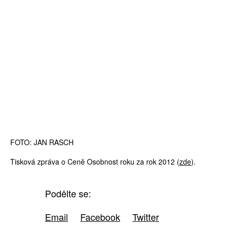
FOTO: JAN RASCH
Tisková zpráva o Ceně Osobnost roku za rok 2012 (
zde
).
Podělte se:
Email
Facebook
Twitter