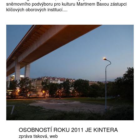
sněmovního podvýboru pro kulturu Martinem Baxou zástupci
klíčových oborových institucí....
OSOBNOSTÍ ROKU 2011 JE KINTERA
zpráva tisková
web