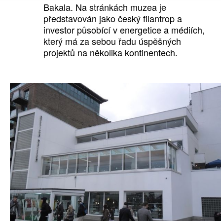
Bakala. Na stránkách muzea je
představován jako český filantrop a
investor působící v energetice a médiích,
který má za sebou řadu úspěšných
projektů na několika kontinentech.