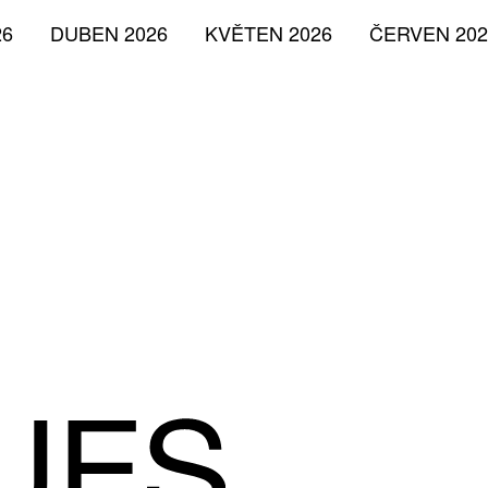
26
DUBEN 2026
KVĚTEN 2026
ČERVEN 202