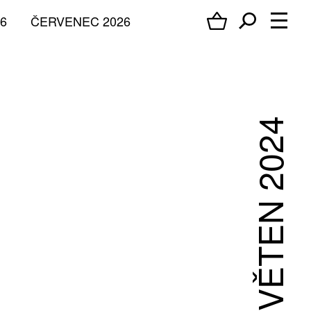
6
ČERVENEC 2026
KVĚTEN 2024