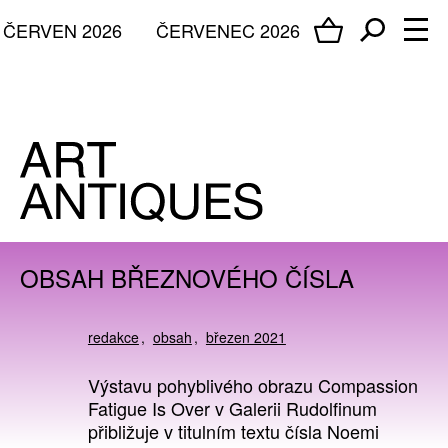
ČERVEN 2026
ČERVENEC 2026
OBSAH BŘEZNOVÉHO ČÍSLA
redakce
obsah
březen 2021
Výstavu pohyblivého obrazu Compassion
Fatigue Is Over v Galerii Rudolfinum
přibližuje v titulním textu čísla Noemi