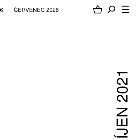
6
ČERVENEC 2026
ŘÍJEN 2021