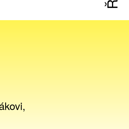
ákovi,