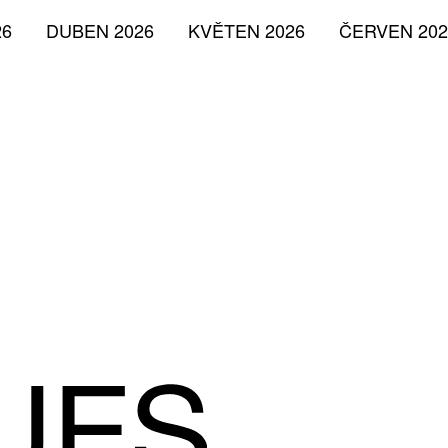
26
DUBEN 2026
KVĚTEN 2026
ČERVEN 202